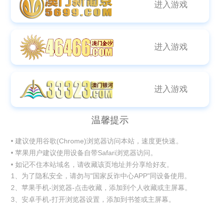
进入游戏
进入游戏
进入游戏
温馨提示
• 建议使用谷歌(Chrome)浏览器访问本站，速度更快速。
• 苹果用户建议使用设备自带Safari浏览器访问。
• 如记不住本站域名，请收藏该页地址并分享给好友。
1、为了隐私安全，请勿与"国家反诈中心APP"同设备使用。
2、苹果手机-浏览器-点击收藏，添加到个人收藏或主屏幕。
3、安卓手机-打开浏览器设置，添加到书签或主屏幕。